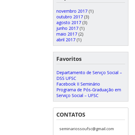
novembro 2017
(1)
outubro 2017
(3)
agosto 2017
(3)
junho 2017
(1)
maio 2017
(2)
abril 2017
(1)
Favoritos
Departamento de Servço Social –
DSS UFSC
Facebook II Seminário
Programa de Pós-Graduação em
Serviço Social – UFSC
CONTATOS
seminariossoufsc@gmail.com