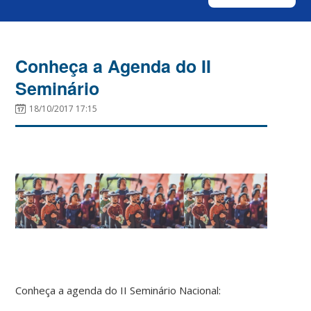
Conheça a Agenda do II
Seminário
18/10/2017 17:15
Conheça a agenda do II Seminário Nacional: