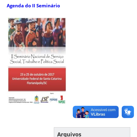
Agenda do II Seminário
Arquivos