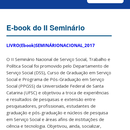
E-book do II Seminário
LIVRO(Ebook)SEMINÁRIONACIONAL_2017
O II Seminário Nacional de Serviço Social, Trabalho e
Política Social foi promovido pelo Departamento de
Serviço Social (DSS), Curso de Graduação em Serviço
Social e Programa de Pós-Graduação em Serviço
Social (PPGSS) da Universidade Federal de Santa
Catarina (UFSC) e objetivou a troca de experiências
e resultados de pesquisas e extensão entre
pesquisadores, profissionais, estudantes de
graduação e pós-graduação e núcleos de pesquisa
em Serviço Social e áreas afins de instituições de
ciência e tecnologia. Objetivou, ainda, socializar,