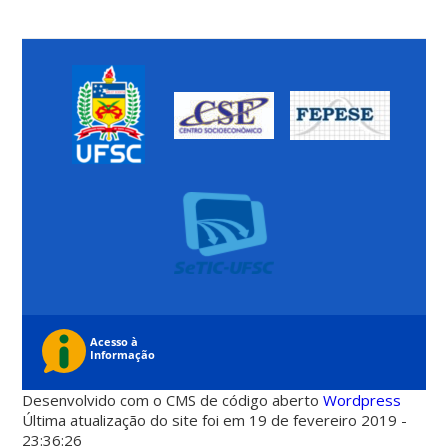
Desenvolvido com o CMS de código aberto
Wordpress
Última atualização do site foi em 19 de fevereiro 2019 -
23:36:26