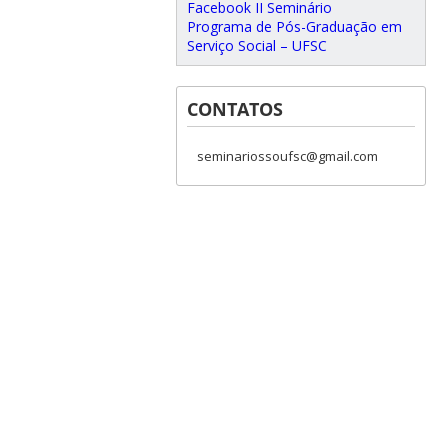
Facebook II Seminário
Programa de Pós-Graduação em
Serviço Social – UFSC
CONTATOS
seminariossoufsc@gmail.com