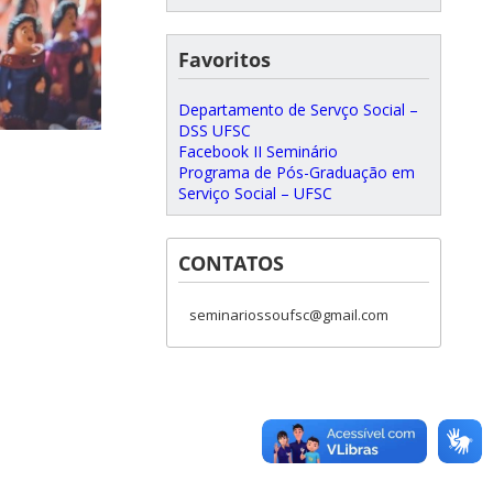
Favoritos
Departamento de Servço Social –
DSS UFSC
Facebook II Seminário
Programa de Pós-Graduação em
Serviço Social – UFSC
CONTATOS
seminariossoufsc@gmail.com