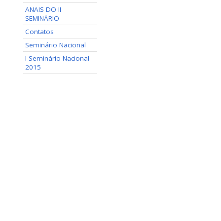
ANAIS DO II
SEMINÁRIO
Contatos
Seminário Nacional
I Seminário Nacional
2015