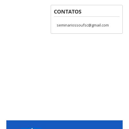
CONTATOS
seminariossoufsc@gmail.com