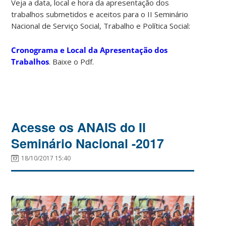
Veja a data, local e hora da apresentação dos
trabalhos submetidos e aceitos para o II Seminário
Nacional de Serviço Social, Trabalho e Política Social:
Cronograma e Local da Apresentação dos
Trabalhos
. Baixe o Pdf.
Acesse os ANAIS do II
Seminário Nacional -2017
18/10/2017 15:40