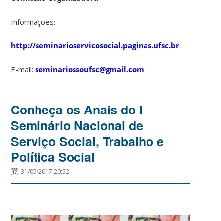
Informações:
http://seminarioservicosocial.paginas.ufsc.br
E-mail:
seminariossoufsc@gmail.com
Conheça os Anais do I
Seminário Nacional de
Serviço Social, Trabalho e
Política Social
31/05/2017 20:52