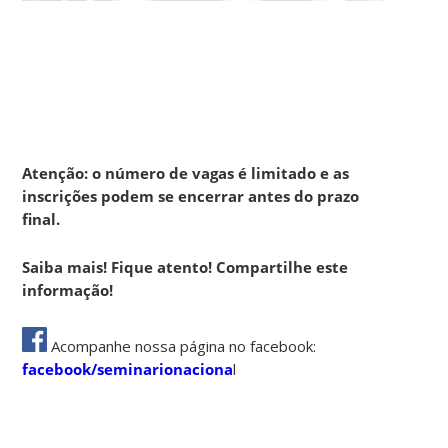
Atenção: o número de vagas é limitado e as
inscrições podem se encerrar antes do prazo
final.
Saiba mais! Fique atento! Compartilhe este
informação!
Acompanhe nossa página no facebook:
facebook/seminarionaciona
l