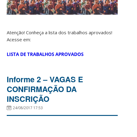
Atenção! Conheça a lista dos trabalhos aprovados!
Acesse em:
LISTA DE TRABALHOS APROVADOS
Informe 2 – VAGAS E
CONFIRMAÇÃO DA
INSCRIÇÃO
24/08/2017 17:53