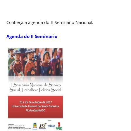
Conheça a agenda do II Seminário Nacional:
Agenda do II Seminário