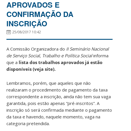
APROVADOS E
CONFIRMAÇÃO DA
INSCRIÇÃO
25/08/2017 10:42
A Comissão Organizadora do
II Seminário Nacional
de Serviço Social, Trabalho e Política Social
informa
que a
lista dos trabalhos aprovados já estão
disponíveis (veja site).
Lembramos, porém, que aqueles que não
realizaram o procedimento de pagamento da taxa
correspondente a inscrição, ainda não tem sua vaga
garantida, pois estão apenas “pré-inscritos”. A
inscrição só será confirmada mediante o pagamento
da taxa e havendo, naquele momento, vaga na
categoria pretendida.