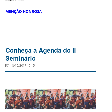
MENÇÃO HONROSA
Conheça a Agenda do II
Seminário
18/10/2017 17:15