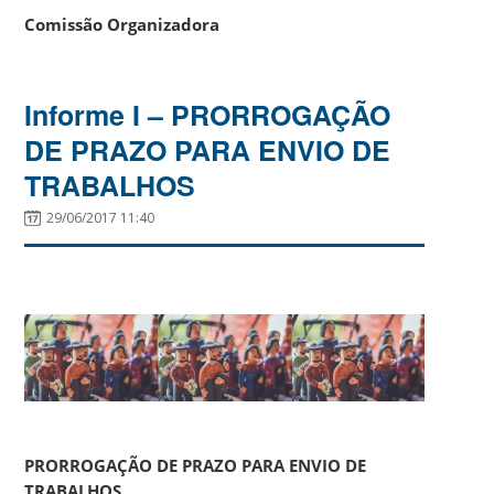
Comissão Organizadora
Informe I – PRORROGAÇÃO
DE PRAZO PARA ENVIO DE
TRABALHOS
29/06/2017 11:40
PRORROGAÇÃO DE PRAZO PARA ENVIO DE
TRABALHOS