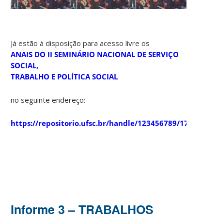
Já estão à disposição para acesso livre os
ANAIS DO II SEMINÁRIO NACIONAL DE SERVIÇO
SOCIAL,
TRABALHO E POLÍTICA SOCIAL
no seguinte endereço:
https://repositorio.ufsc.br/handle/123456789/179860
Informe 3 – TRABALHOS