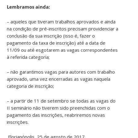
Lembramos ainda:
– aqueles que tiveram trabalhos aprovados e ainda
na condição de pré-inscritos precisam providenciar a
conclusão da sua inscrição (isso é, fazer o
pagamento da taxa de inscrição) até a data de
11/09 ou até esgotarem as vagas correspondentes
à referida categoria;
– não garantimos vagas para autores com trabalho
aprovado, uma vez encerradas as vagas naquela
categoria de inscrição;
– a partir de 11 de setembro se todas as vagas do
II seminário não tiverem sido preenchidas com o
pagamento das inscrições, reabriremos novas
inscrições.
Florianópolis, 25 de agosto de 2017