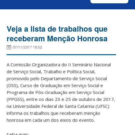
Veja a lista de trabalhos que
receberam Menção Honrosa
07/11/2017 18:02
A Comissão Organizadora do II Seminário Nacional
de Serviço Social, Trabalho e Política Social,
promovido pelo Departamento de Serviço Social
(DSS), Curso de Graduação em Serviço Social e
Programa de Pós-Graduação em Serviço Social
(PPGSS), entre os dias 23 e 25 de outubro de 2017,
na Universidade Federal de Santa Catarina (UFSC)
informa os trabalhos que receberam menção
honrosa em cada um dos eixos do evento.
Saiba mais: