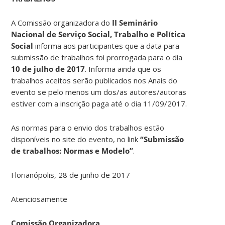
A Comissão organizadora do
II Seminário
Nacional de Serviço Social, Trabalho e Política
Social
informa aos participantes que a data para
submissão de trabalhos foi prorrogada para o dia
10 de julho de 2017
. Informa ainda que os
trabalhos aceitos serão publicados nos Anais do
evento se pelo menos um dos/as autores/autoras
estiver com a inscrição paga até o dia 11/09/2017.
As normas para o envio dos trabalhos estão
disponíveis no site do evento, no link
“Submissão
de trabalhos: Normas e Modelo”
.
Florianópolis, 28 de junho de 2017
Atenciosamente
Comissão Organizadora