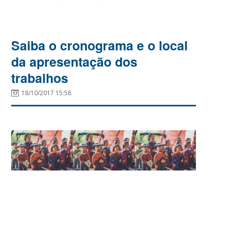
Saiba o cronograma e o local
da apresentação dos
trabalhos
18/10/2017 15:58