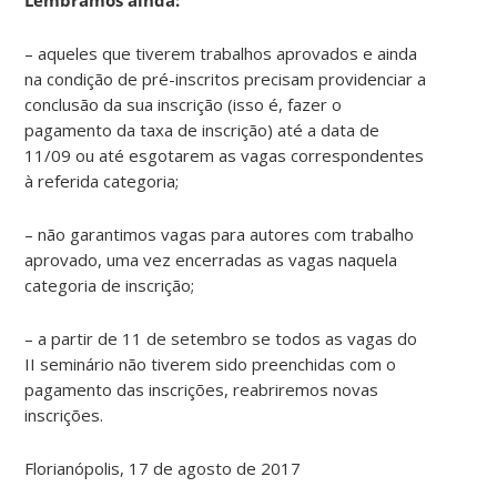
– aqueles que tiverem trabalhos aprovados e ainda
na condição de pré-inscritos precisam providenciar a
conclusão da sua inscrição (isso é, fazer o
pagamento da taxa de inscrição) até a data de
11/09 ou até esgotarem as vagas correspondentes
à referida categoria;
– não garantimos vagas para autores com trabalho
aprovado, uma vez encerradas as vagas naquela
categoria de inscrição;
– a partir de 11 de setembro se todos as vagas do
II seminário não tiverem sido preenchidas com o
pagamento das inscrições, reabriremos novas
inscrições.
Florianópolis, 17 de agosto de 2017