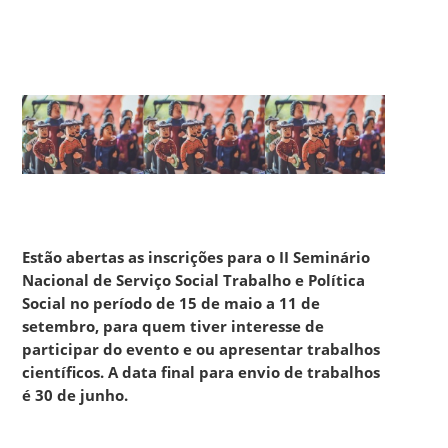
Estão abertas as inscrições para o II Seminário
Nacional de Serviço Social Trabalho e Política
Social no período de 15 de maio a 11 de
setembro, para quem tiver interesse de
participar do evento e ou apresentar trabalhos
científicos. A data final para envio de trabalhos
é 30 de junho.