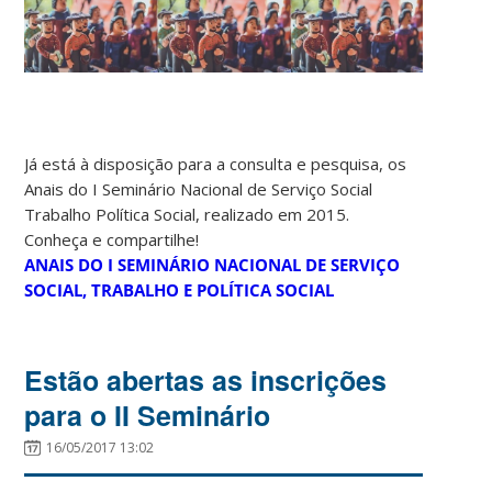
Já está à disposição para a consulta e pesquisa, os
Anais do I Seminário Nacional de Serviço Social
Trabalho Política Social, realizado em 2015.
Conheça e compartilhe!
ANAIS DO I SEMINÁRIO NACIONAL DE SERVIÇO
SOCIAL, TRABALHO E POLÍTICA SOCIAL
Estão abertas as inscrições
para o II Seminário
16/05/2017 13:02