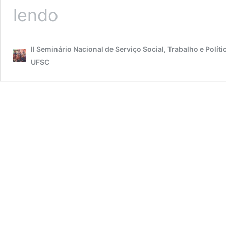
MENÇÃO
lendo
HONROSA
II Seminário Nacional de Serviço Social, Trabalho e Políti
UFSC