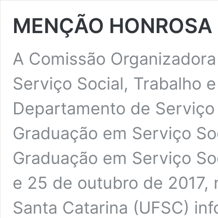
MENÇÃO HONROSA
A Comissão Organizadora 
Serviço Social, Trabalho e
Departamento de Serviço 
Graduação em Serviço Soc
Graduação em Serviço Soc
e 25 de outubro de 2017, 
Santa Catarina (UFSC) in